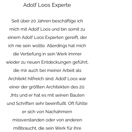
Adolf Loos Experte
Seit über 20 Jahren beschäftige ich
mich mit Adolf Loos und bin somit zu
einem Adolf Loos Experten gereift, der
ich nie sein wollte. Allerdings hat mich
die Vertiefung in sein Werk immer
wieder zu neuen Entdeckungen geführt,
die mir auch bei meiner Arbeit als
Architekt hilfreich sind. Adolf Loos war
einer der größten Architekten des 20.
Jhts und er hat es mit seinen Bauten
und Schriften sehr beeinflußt. Oft fühlte
er sich von Nachahmern
missverstanden oder von anderen
mißbraucht, die sein Werk für ihre