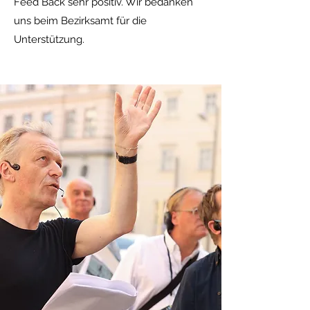
Feed Back sehr positiv. Wir bedanken
uns beim Bezirksamt für die
Unterstützung.