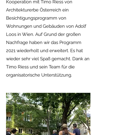
Kooperation mit Timo Riess von
Architekturerbe Österreich ein
Besichtigungsprogramm von
Wohnungen und Gebäuden von Adolf
Loos in Wien. Auf Grund der großen
Nachfrage haben wir das Programm
2021 wiederholt und erweitert. Es hat
wieder sehr viel Spaß gemacht. Dank an
Timo Riess und sein Team für die
organisatorische Unterstützung.