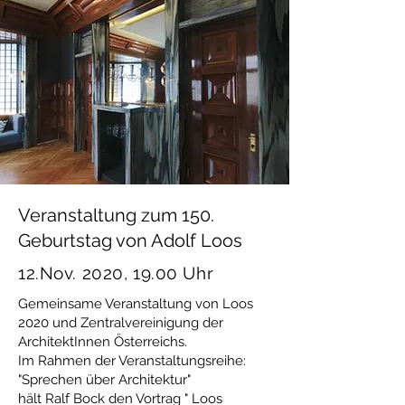
Veranstaltung zum 150.
Geburtstag von Adolf Loos
12.Nov. 2020, 19.00 Uhr
Gemeinsame Veranstaltung von Loos
2020 und Zentralvereinigung der
ArchitektInnen Österreichs.
Im Rahmen der Veranstaltungsreihe:
"Sprechen über Architektur"
hält Ralf Bock den Vortrag " Loos