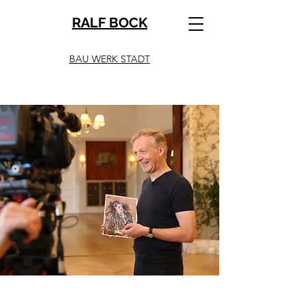
RALF BOCK
BAU WERK STADT