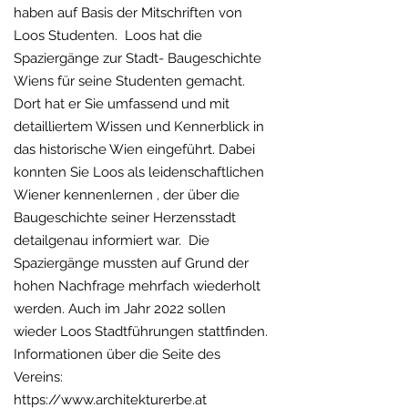
haben auf Basis der Mitschriften von
Loos Studenten. Loos hat die
Spaziergänge zur Stadt- Baugeschichte
Wiens für seine Studenten gemacht.
Dort hat er Sie umfassend und mit
detailliertem Wissen und Kennerblick in
das historische Wien eingeführt. Dabei
konnten Sie Loos als leidenschaftlichen
Wiener kennenlernen , der über die
Baugeschichte seiner Herzensstadt
detailgenau informiert war. Die
Spaziergänge mussten auf Grund der
hohen Nachfrage mehrfach wiederholt
werden. Auch im Jahr 2022 sollen
wieder Loos Stadtführungen stattfinden.
Informationen über die Seite des
Vereins:
https://www.architekturerbe.at