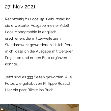
27. Nov 2021
Rechtzeitig zu Loos 151. Geburtstag ist
die erweiterte Ausgabe meiner Adolf
Loos Monographie in englisch
erschienen, die mittlerweile zum
Standardwerk gewordenen ist. Ich freue
mich, dass ich die Ausgabe mit weiteren
Projekten und neuen Foto ergänzen
konnte.
Jetzt sind es 333 Seiten geworden. Alle
Fotos wie gehabt von Philippe Ruault!
Hier ein paar Blicke ins Buch.