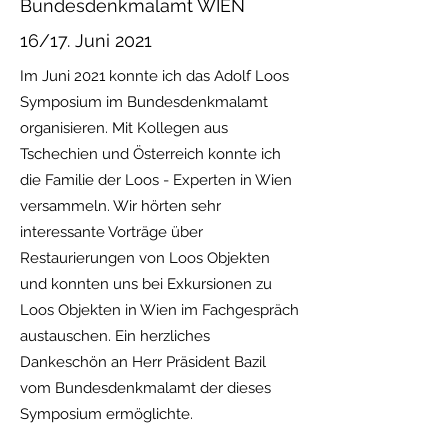
Bundesdenkmalamt WIEN
16/17. Juni 2021
Im Juni 2021 konnte ich das Adolf Loos
Symposium im Bundesdenkmalamt
organisieren. Mit Kollegen aus
Tschechien und Österreich konnte ich
die Familie der Loos - Experten in Wien
versammeln. Wir hörten sehr
interessante Vorträge über
Restaurierungen von Loos Objekten
und konnten uns bei Exkursionen zu
Loos Objekten in Wien im Fachgespräch
austauschen. Ein herzliches
Dankeschön an Herr Präsident Bazil
vom Bundesdenkmalamt der dieses
Symposium ermöglichte.