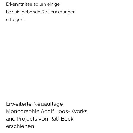
Erkenntnisse sollen einige
beispielgebende Restaurierungen
erfolgen.
Erweiterte Neuauflage
Monographie Adolf Loos- Works
and Projects von Ralf Bock
erschienen