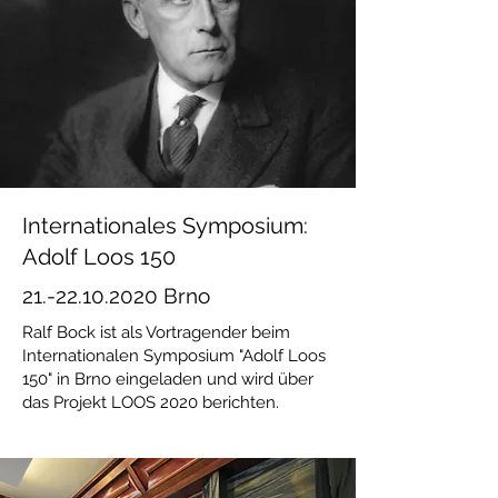
Internationales Symposium:
Adolf Loos 150
21.-22.10.2020
Brno
Ralf Bock ist als Vortragender beim
Internationalen Symposium "Adolf Loos
150" in Brno eingeladen und wird über
das Projekt LOOS 2020 berichten.