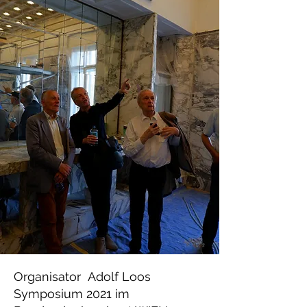
Organisator Adolf Loos
Symposium 2021 im