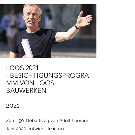
LOOS
2021
-
BESICHTIGUNGSPROGRA
MM VON LOOS
BAUWERKEN
2021
Zum 150. Geburtstag von Adolf Loos im
Jahr 2020 entwickelte ich in