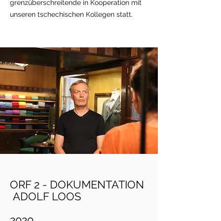
grenzüberschreitende in Kooperation mit
unseren tschechischen Kollegen statt.
ORF 2 - DOKUMENTATION
ADOLF LOOS
2020