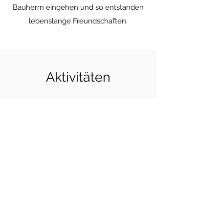
Bauherrn eingehen und so entstanden
lebenslange Freundschaften.
Aktivitäten