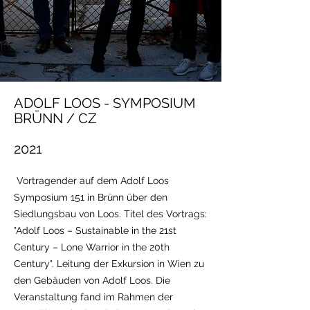
ADOLF LOOS - SYMPOSIUM
BRÜNN / CZ
2021
Vortragender auf dem Adolf Loos
Symposium 151 in Brünn über den
Siedlungsbau von Loos. Titel des Vortrags:
"Adolf Loos – Sustainable in the 21st
Century – Lone Warrior in the 20th
Century". Leitung der Exkursion in Wien zu
den Gebäuden von Adolf Loos. Die
Veranstaltung fand im Rahmen der