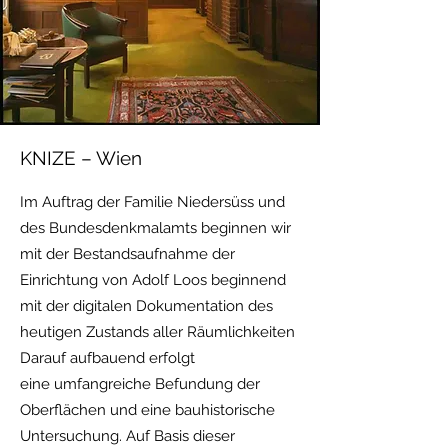
KNIZE – Wien
Im Auftrag der Familie Niedersüss und
des Bundesdenkmalamts beginnen wir
mit der
Bestandsaufnahme der
Einrichtung von Adolf Loos beginnend
mit der digitalen
Dokumentation des
heutigen Zustands aller Räumlichkeiten
Darauf aufbauend erfolgt
eine
umfangreiche Befundung der
Oberflächen und eine bauhistorische
Untersuchung.
Auf Basis dieser