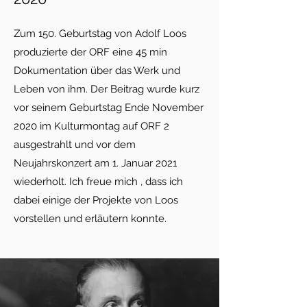
Zum 150. Geburtstag von Adolf Loos
produzierte der ORF eine 45 min
Dokumentation über das Werk und
Leben von ihm. Der Beitrag wurde kurz
vor seinem Geburtstag Ende November
2020 im Kulturmontag auf ORF 2
ausgestrahlt und vor dem
Neujahrskonzert am 1. Januar 2021
wiederholt. Ich freue mich , dass ich
dabei einige der Projekte von Loos
vorstellen und erläutern konnte.