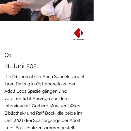
Ö1
11. Juni 2021
Die Ö1 Journalistin Anna Soucek sendet
ihren Beitrag in Ö1 Leporello zu den
Adolf Loos Spaziergängen und
veröffentlicht Auszüge aus dem
Interview mit Gerhard Murauer ( Wien
Bibliothek) und Ralf Bock, die beide im
Jahr 2021 drei Spaziergänge der Adolf
Loos Bauschule zusammengestellt