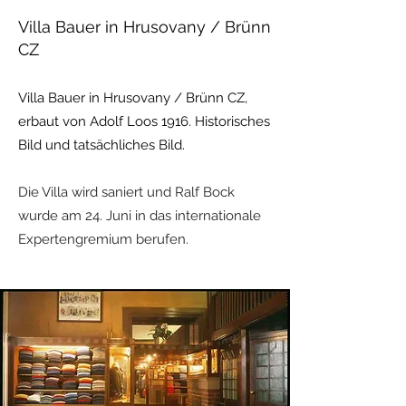
Villa Bauer in Hrusovany / Brünn
CZ
Villa Bauer in Hrusovany / Brünn CZ,
erbaut von Adolf Loos 1916. Historisches
Bild und tatsächliches Bild.
Die Villa wird saniert und Ralf Bock
wurde am 24. Juni in das internationale
Expertengremium berufen.