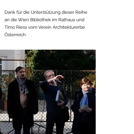
Dank für die Unterstützung dieser Reihe
an die Wien Bibliothek im Rathaus und
Timo Riess vom Verein Architekturerbe
Österreich.