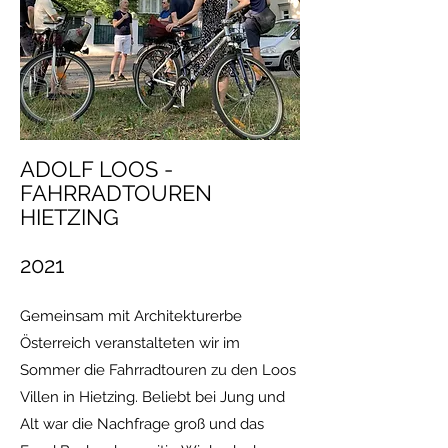
ADOLF LOOS -
FAHRRADTOUREN
HIETZING
2021
Gemeinsam mit Architekturerbe
Österreich veranstalteten wir im
Sommer die Fahrradtouren zu den Loos
Villen in Hietzing. Beliebt bei Jung und
Alt war die Nachfrage groß und das