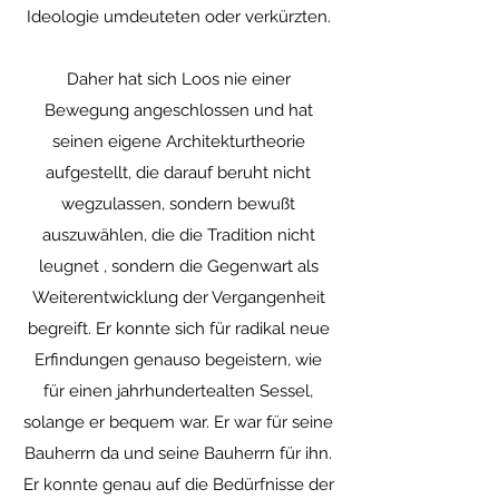
Ideologie umdeuteten oder verkürzten.
Daher hat sich Loos nie einer
Bewegung angeschlossen und hat
seinen eigene Architekturtheorie
aufgestellt, die darauf beruht nicht
wegzulassen, sondern bewußt
auszuwählen, die die Tradition nicht
leugnet , sondern die Gegenwart als
Weiterentwicklung der Vergangenheit
begreift. Er konnte sich für radikal neue
Erfindungen genauso begeistern, wie
für einen jahrhundertealten Sessel,
solange er bequem war. Er war für seine
Bauherrn da und seine Bauherrn für ihn.
Er konnte genau auf die Bedürfnisse der