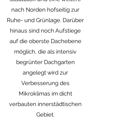
nach Norden hofseitig zur
Ruhe- und Grünlage. Darüber
hinaus sind noch Aufstiege
auf die oberste Dachebene
möglich, die als intensiv
begrünter Dachgarten
angelegt wird zur
Verbesserung des
Mikroklimas im dicht
verbauten innerstädtischen
Gebiet.