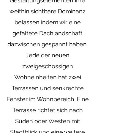
Gestaltungselementen ihre
weithin sichtbare Dominanz
belassen indem wir eine
gefaltete Dachlandschaft
dazwischen gespannt haben.
Jede der neuen
zweigeschossigen
Wohneinheiten hat zwei
Terrassen und senkrechte
Fenster im Wohnbereich. Eine
Terrasse richtet sich nach
Süden oder Westen mit
Stadtblick und eine weitere