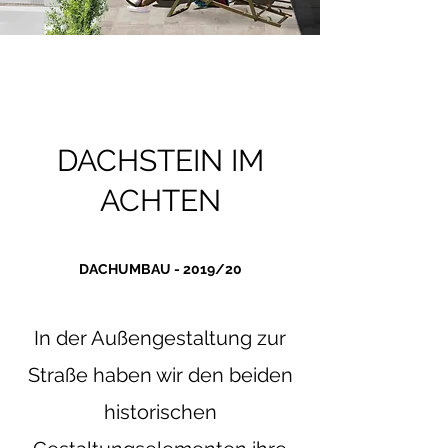
DACHSTEIN IM
ACHTEN
DACHUMBAU - 2019/20
In der Außengestaltung zur
Straße haben wir den beiden
historischen