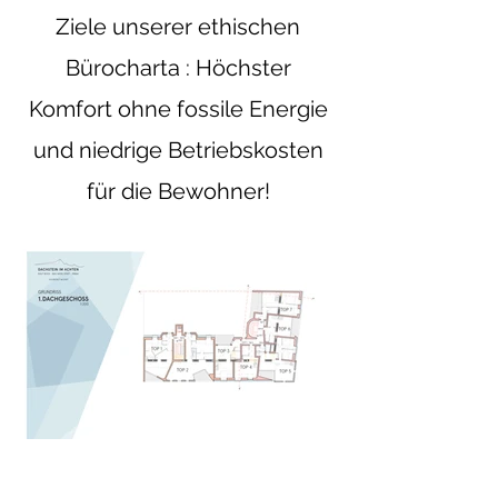
Ziele unserer ethischen
Bürocharta : Höchster
Komfort ohne fossile Energie
und niedrige Betriebskosten
für die Bewohner!