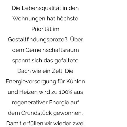
Die Lebensqualität in den
Wohnungen hat höchste
Priorität im
Gestaltfindungsprozeß.
Über
dem Gemeinschaftsraum
spannt sich das gefaltete
Dach wie ein Zelt.
Die
Energieversorgung für Kühlen
und Heizen wird zu 100% aus
regenerativer Energie auf
dem Grundstück gewonnen.
Damit erfüllen wir wieder zwei