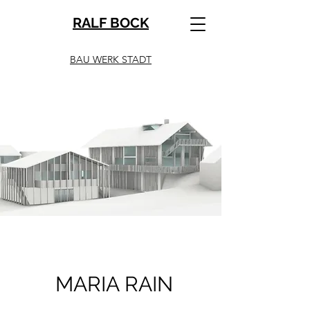
RALF BOCK
BAU WERK STADT
MARIA RAIN