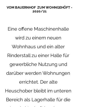
VOM BAUERNHOF ZUM
WOHNGEHÖFT -
2020/21
Eine offene Maschinenhalle
wird zu einem neuen
Wohnhaus und ein alter
Rinderstall zu einer Halle für
gewerbliche Nutzung und
darüber werden Wohnungen
errichtet. Der alte
Heuschober bleibt im unteren
Bereich als Lagerhalle für die