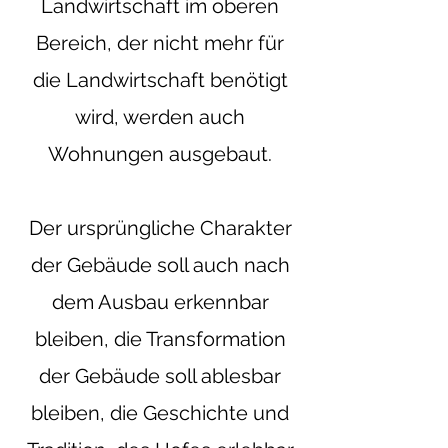
Landwirtschaft im oberen
Bereich, der nicht mehr für
die Landwirtschaft benötigt
wird, werden auch
Wohnungen ausgebaut.
Der ursprüngliche Charakter
der Gebäude soll auch nach
dem Ausbau erkennbar
bleiben, die Transformation
der Gebäude soll ablesbar
bleiben, die Geschichte und