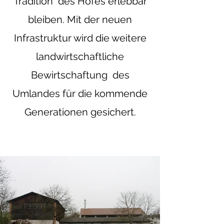
Tradition des Hofes erlebbar
bleiben. Mit der neuen
Infrastruktur wird die weitere
landwirtschaftliche
Bewirtschaftung des
Umlandes für die kommende
Generationen gesichert.