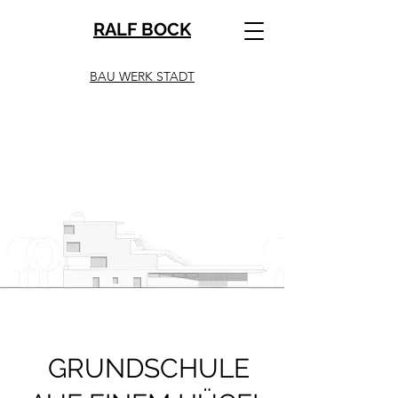
RALF BOCK
BAU WERK STADT
GRUNDSCHULE