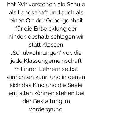
hat. Wir verstehen die Schule
als Landschaft und auch als
einen Ort der Geborgenheit
für die Entwicklung der
Kinder, deshalb schlagen wir
statt Klassen
„Schulwohnungen“ vor, die
jede Klassengemeinschaft
mit ihren Lehrern selbst
einrichten kann und in denen
sich das Kind und die Seele
entfalten können stehen bei
der Gestaltung im
Vordergrund.