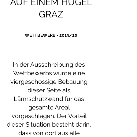
AUF EINEM HÜGEL
GRAZ
WETTBEWERB - 2019/20
In der Ausschreibung des
Wettbewerbs wurde eine
viergeschossige Bebauung
dieser Seite als
Lärmschutzwand für das
gesamte Areal
vorgeschlagen. Der Vorteil
dieser Situation besteht darin,
dass von dort aus alle