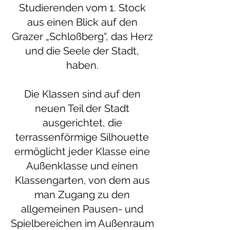
Studierenden vom 1. Stock
aus einen Blick auf den
Grazer „Schloßberg“, das Herz
und die Seele der Stadt,
haben.
Die Klassen sind auf den
neuen Teil der Stadt
ausgerichtet, die
terrassenförmige Silhouette
ermöglicht jeder Klasse eine
Außenklasse und einen
Klassengarten, von dem aus
man Zugang zu den
allgemeinen Pausen- und
Spielbereichen im Außenraum