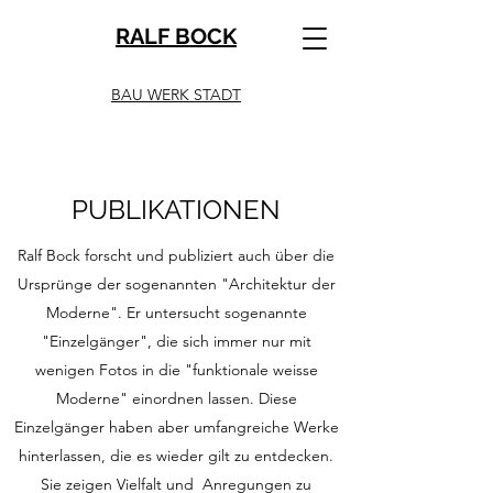
RALF BOCK
BAU WERK STADT
PUBLIKATIONEN
Ralf Bock forscht und publiziert auch über die
Ursprünge der sogenannten "Architektur der
Moderne". Er untersucht sogenannte
"Einzelgänger", die sich immer nur mit
wenigen Fotos in die "funktionale weisse
Moderne" einordnen lassen. Diese
Einzelgänger haben aber umfangreiche Werke
hinterlassen, die es wieder gilt zu entdecken.
Sie zeigen Vielfalt und Anregungen zu