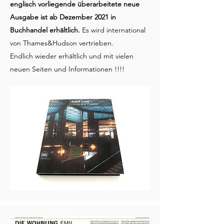
englisch vorliegende überarbeitete neue
Ausgabe ist ab Dezember 2021 in
Buchhandel erhältlich.
Es wird international
von Thames&Hudson vertrieben.
Endlich wieder erhältlich und mit vielen
neuen Seiten und Informationen !!!!