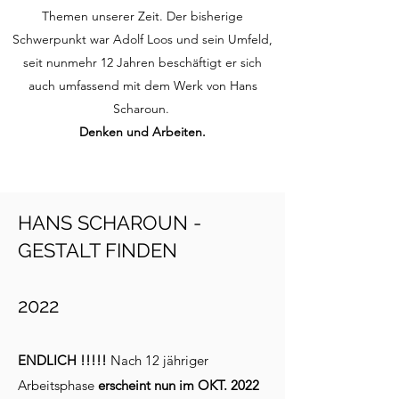
Themen unserer Zeit. Der bisherige
Schwerpunkt war Adolf Loos und sein Umfeld,
seit nunmehr 12 Jahren beschäftigt er sich
auch umfassend mit dem Werk von Hans
Scharoun.
Denken und Arbeiten.
HANS SCHAROUN -
GESTALT FINDEN
2022
ENDLICH !!!!!
Nach 12 jähriger
Arbeitsphase
erscheint nun im OKT. 2022