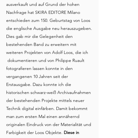
ausverkauft und auf Grund der hohen
Nachfrage hat SKIRA EDITORE Milano
entschieden zum 150. Geburtstag von Loos
die englische Ausgabe neu herauszugeben.
Dies gab mir die Gelegenheit den
bestehenden Band zu erweitern mit
weiteren Projekten von Adolf Loos, die ich
dokumentieren und von Philippe Ruault
fotografieren lassen konnte in den
vergangenen 10 Jahren seit der
Erstausgabe. Dazu konnte ich die
historischen schwarz-weiß Archivaufnahmen
der bestehenden Projekte mittels neuer
Technik digital einfärben. Damit bekommt
man zum ersten Mal einen annähernd
originalen Eindruck von der Materialität und
Farbigkeit der Loos Objekte.
Diese in