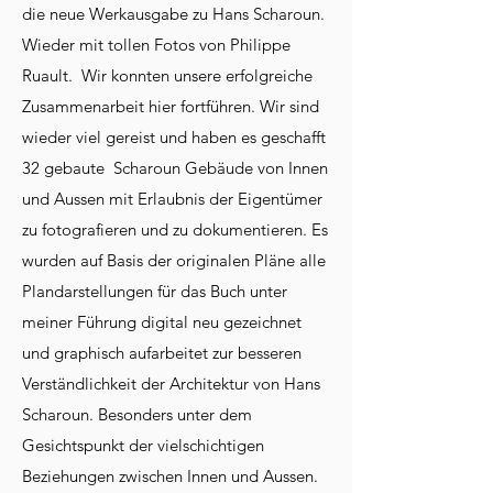
die neue Werkausgabe zu Hans Scharoun.
Wieder mit tollen Fotos von Philippe
Ruault. Wir konnten unsere erfolgreiche
Zusammenarbeit hier fortführen. Wir sind
wieder viel gereist und haben es geschafft
32 gebaute Scharoun Gebäude von Innen
und Aussen mit Erlaubnis der Eigentümer
zu fotografieren und zu dokumentieren. Es
wurden auf Basis der originalen Pläne alle
Plandarstellungen für das Buch unter
meiner Führung digital neu gezeichnet
und graphisch aufarbeitet zur besseren
Verständlichkeit der Architektur von Hans
Scharoun. Besonders unter dem
Gesichtspunkt der vielschichtigen
Beziehungen zwischen Innen und Aussen.