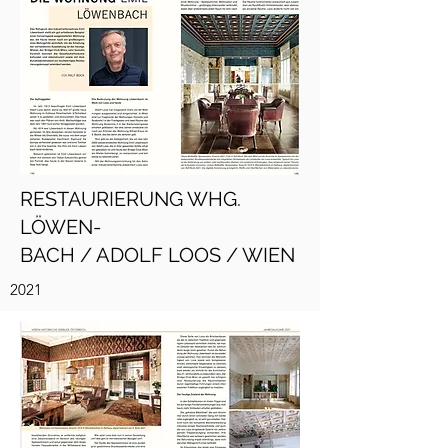
RESTAURIERUNG WHG.
LÖWEN-
BACH / ADOLF LOOS / WIEN
2021