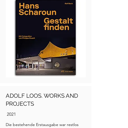
ADOLF LOOS. WORKS AND
PROJECTS
2021
Die bestehende Erstausgabe war restlos